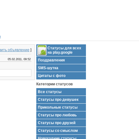
я
Статусы для всех
вить объявление
]
на play.google
05.02.2011, 09:52
Поздравления
SMS-шутка
Цитаты с фото
Категории статусов
Все статусы
Статусы про девушек
Прикольные статусы
Cтатусы про любовь
Cтатусы про друзей
Статусы со смыслом
Новогодние статусы