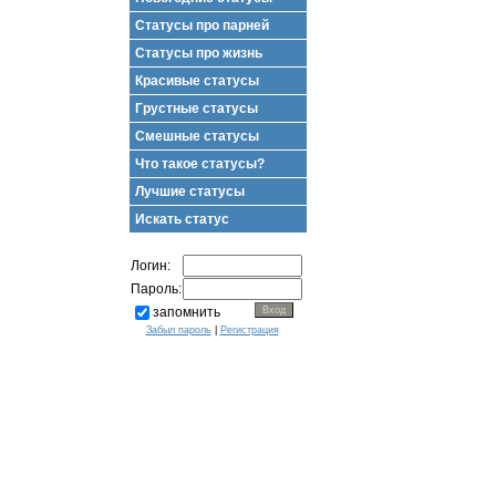
Статусы про парней
Статусы про жизнь
Красивые статусы
Грустные статусы
Смешные статусы
Что такое статусы?
Лучшие статусы
Искать статус
Логин:
Пароль:
запомнить
Забыл пароль
|
Регистрация